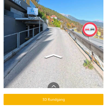
3D Rundgang