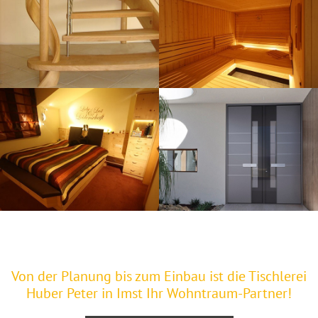
Von der Planung bis zum Einbau ist die Tischlerei
Huber Peter in Imst Ihr Wohntraum-Partner!