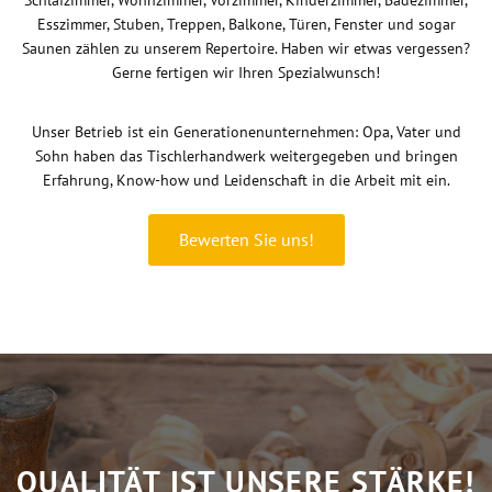
Esszimmer, Stuben, Treppen, Balkone, Türen, Fenster und sogar
Saunen zählen zu unserem Repertoire. Haben wir etwas vergessen?
Gerne fertigen wir Ihren Spezialwunsch!
Unser Betrieb ist ein Generationenunternehmen: Opa, Vater und
Sohn haben das Tischlerhandwerk weitergegeben und bringen
Erfahrung, Know-how und Leidenschaft in die Arbeit mit ein.
Bewerten Sie uns!
QUALITÄT IST UNSERE STÄRKE!