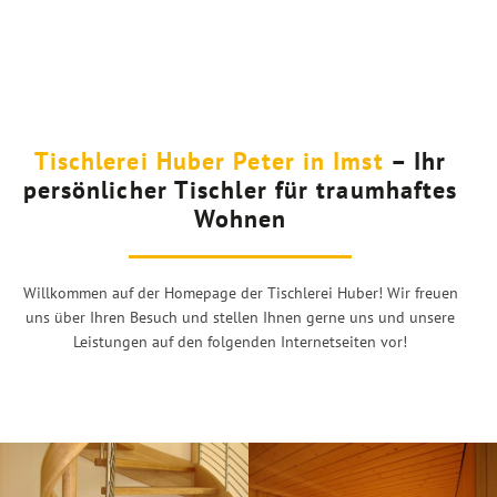
Tischlerei Huber Peter in Imst
– Ihr
persönlicher Tischler für traumhaftes
Wohnen
Willkommen auf der Homepage der Tischlerei Huber! Wir freuen
uns über Ihren Besuch und stellen Ihnen gerne uns und unsere
Leistungen auf den folgenden Internetseiten vor!