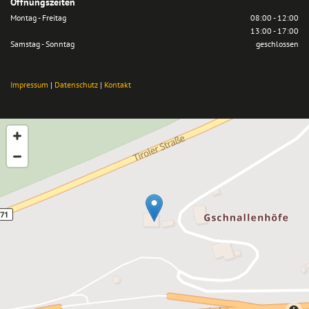
Öffnungszeiten
Montag - Freitag
08:00 - 12:00
13:00 - 17:00
Samstag - Sonntag
geschlossen
Impressum
|
Datenschutz
|
Kontakt